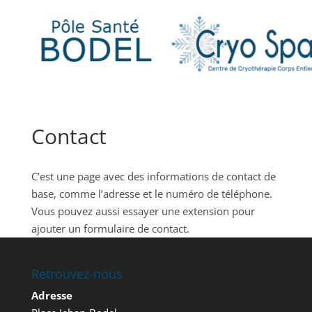
Contact
C’est une page avec des informations de contact de
base, comme l’adresse et le numéro de téléphone.
Vous pouvez aussi essayer une extension pour
ajouter un formulaire de contact.
Retrouvez-nous
Adresse